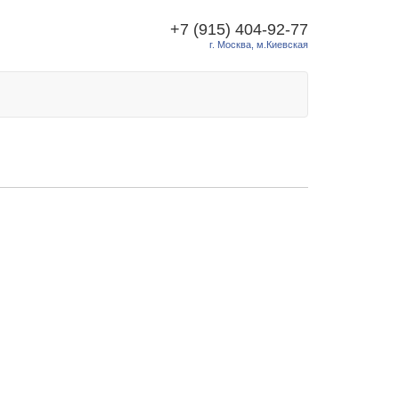
+7 (915) 404-92-77
г. Москва, м.Киевская