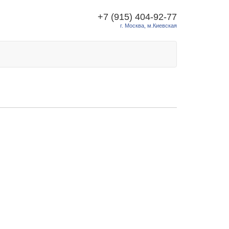
+7 (915) 404-92-77
г. Москва, м.Киевская